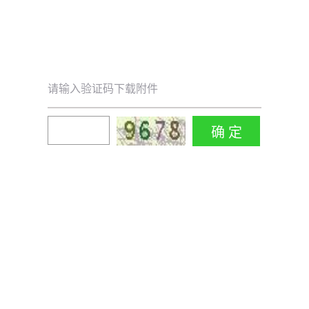
请输入验证码下载附件