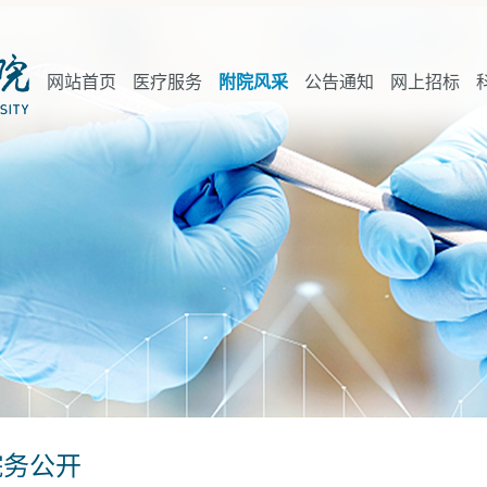
网站首页
医疗服务
附院风采
公告通知
网上招标
院务公开