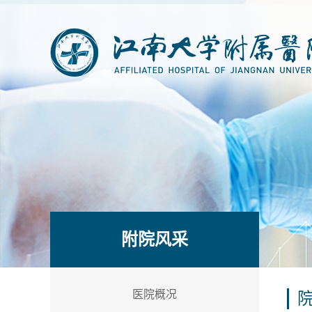
附院风采
医院概况