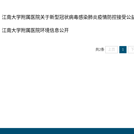
江南大学附属医院关于新型冠状病毒感染肺炎疫情防控接受公
江南大学附属医院环境信息公开
共2条
上页
1