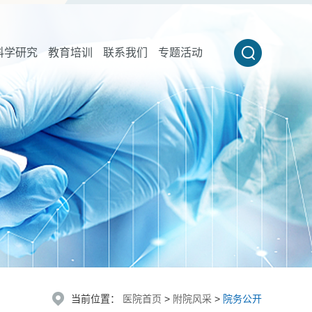
科学研究
教育培训
联系我们
专题活动
当前位置：
医院首页
>
附院风采
>
院务公开