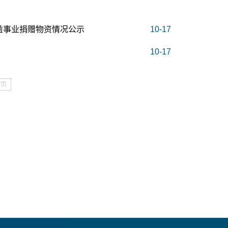
益事业捐赠物资情况公示
10-17
10-17
下页