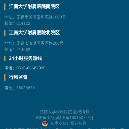
江南大学附属医院南院区
地址：无锡市滨湖区和风路1000号
邮编：214122
江南大学附属医院北院区
地址：无锡市滨湖区惠河路200号
邮编：214062
24小时服务热线
电话：0510-88682999
行风监督
电话：68088869
江南大学附属医院 版权所有
ICP备案号[苏CP备18015074号]
技术支持：博达软件