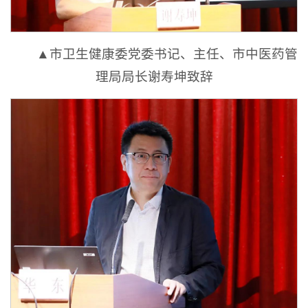
▲市卫生健康委党委书记、主任、市中医药管
理局局长谢寿坤致辞