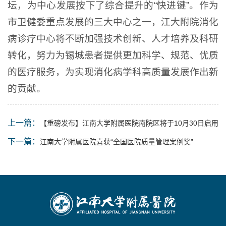
坛，为中心发展按下了综合提升的“快进键”。作为
市卫健委重点发展的三大中心之一，江大附院消化
病诊疗中心将不断加强技术创新、人才培养及科研
转化，努力为锡城患者提供更加科学、规范、优质
的医疗服务，为实现消化病学科高质量发展作出新
的贡献。
上一篇：
【重磅发布】江南大学附属医院南院区将于10月30日启用
下一篇：
江南大学附属医院喜获“全国医院质量管理案例奖”