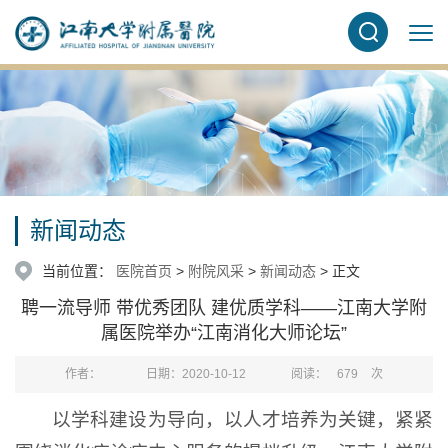
新闻动态
当前位置：
医院首页
>
附院风采
>
新闻动态
> 正文
聘一流导师 带优秀团队 建优质学科——江南大学附
属医院举办“江南消化大师论坛”
作者：
日期：2020-10-12
阅读：
679
次
以学科建设为导向，以人才培养为关键，紧紧