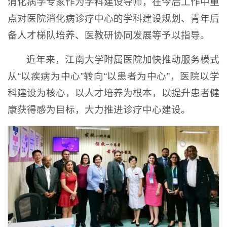
消化病学专家作为学科建设导师，在今后工作中重
点对医院消化病诊疗中心的学科建设规划、青年后
备人才梯队培养、医教研协同发展等予以指导。
近年来，江南大学附属医院加快推动服务模式
从“以疾病为中心”转向“以患者为中心”，医院以学
科建设为核心，以人才培养为根本，以提升患者健
康获得感为目标，大力推进诊疗中心建设。