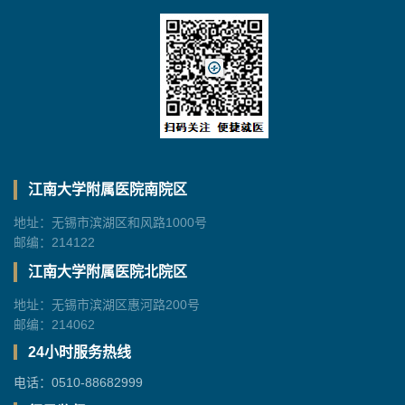
江南大学附属医院南院区
地址：无锡市滨湖区和风路1000号
邮编：214122
江南大学附属医院北院区
地址：无锡市滨湖区惠河路200号
邮编：214062
24小时服务热线
电话：0510-88682999