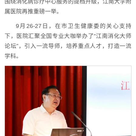
围绕消化病诊疗中心服务的提档升级，江南大学附
属医院再推重磅一举。
9月26-27日，在市卫生健康委的关心支持
下，医院汇聚全国专业大咖举办了“江南消化大师
论坛”，引入一流导师，培养重点人才，打造一流
学科。