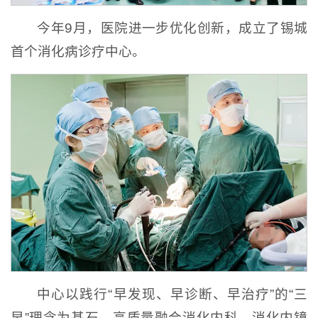
今年9月，医院进一步优化创新，成立了锡城
首个消化病诊疗中心。
中心以践行“早发现、早诊断、早治疗”的“三
早”理念为基石，高质量融合消化内科、消化内镜