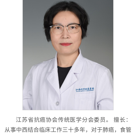
江苏省抗癌协会传统医学分会委员。 擅长：
从事中西结合临床工作三十多年，对于肺癌，食管