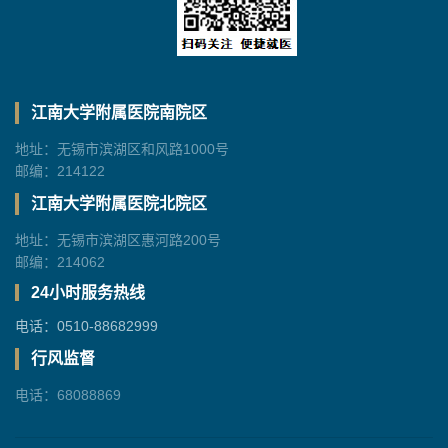
江南大学附属医院南院区
地址：无锡市滨湖区和风路1000号
邮编：214122
江南大学附属医院北院区
地址：无锡市滨湖区惠河路200号
邮编：214062
24小时服务热线
电话：0510-88682999
行风监督
电话：68088869