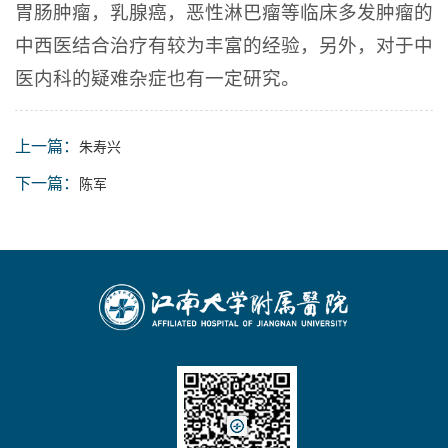
胃肠肿瘤，乳腺癌，恶性淋巴瘤等临床多发肿瘤的
中西医结合治疗有较为丰富的经验，另外，对于中
医内科的疑难杂症也有一定研究。
上一篇：
朱寿兴
下一篇：
陈军